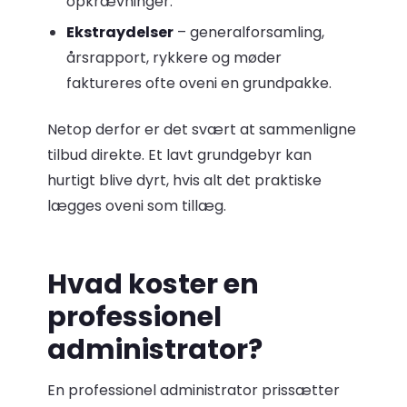
opkrævninger.
Ekstraydelser
– generalforsamling,
årsrapport, rykkere og møder
faktureres ofte oveni en grundpakke.
Netop derfor er det svært at sammenligne
tilbud direkte. Et lavt grundgebyr kan
hurtigt blive dyrt, hvis alt det praktiske
lægges oveni som tillæg.
Hvad koster en
professionel
administrator?
En professionel administrator prissætter