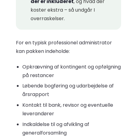
der er inkluderet
, og hvad der
koster ekstra – så undgår I
overraskelser.
For en typisk professionel administrator
kan pakken indeholde:
Opkrævning af kontingent og opfølgning
på restancer
Løbende bogføring og udarbejdelse af
årsrapport
Kontakt til bank, revisor og eventuelle
leverandører
Indkaldelse til og afvikling af
generalforsamling