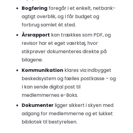
Bogføring
foregår i et enkelt, netbank-
agtigt overblik, og I får budget og
forbrug samlet ét sted.
Årsrapport
kan trækkes som PDF, og
revisor har et eget værktøj, hvor
stikprøver dokumenteres direkte på
bilagene.
Kommunikation
klares via indbygget
beskedsystem og fælles postkasse – og
I kan sende digital post til
medlemmernes e-Boks.
Dokumenter
ligger sikkert i skyen med
adgang for medlemmerne og et lukket
bibliotek til bestyrelsen.