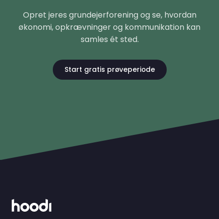
Opret jeres grundejerforening og se, hvordan
økonomi, opkrævninger og kommunikation kan
samles ét sted.
Start gratis prøveperiode