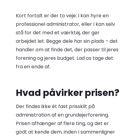
Kort fortalt er der to veje: I kan hyre en
professionel administrator, eller I kan selv
stå for det med et værktøj, der gør
arbejdet let. Begge dele har sin plads – det
handler om at finde det, der passer til jeres
forening og jeres budget. Lad os tage det
fra en ende af.
Hvad påvirker prisen?
Der findes ikke ét fast prisskilt på
administration af en grundejerforening.
Prisen afhænger af flere ting, og det er
godt at kende dem, inden I sammenligner