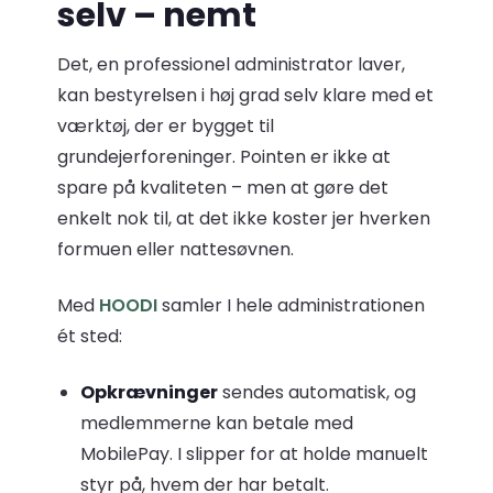
selv – nemt
Det, en professionel administrator laver,
kan bestyrelsen i høj grad selv klare med et
værktøj, der er bygget til
grundejerforeninger. Pointen er ikke at
spare på kvaliteten – men at gøre det
enkelt nok til, at det ikke koster jer hverken
formuen eller nattesøvnen.
Med
HOODI
samler I hele administrationen
ét sted:
Opkrævninger
sendes automatisk, og
medlemmerne kan betale med
MobilePay. I slipper for at holde manuelt
styr på, hvem der har betalt.