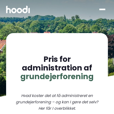
Pris for
administration af
grundejerforening
Hvad koster det at få administreret en
grundejerforening – og kan I gøre det selv?
Her får I overblikket.