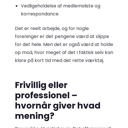
Vedligeholdelse af medlemsliste og
korrespondance
Det er reelt arbejde, og for nogle
foreninger er det pengene værd at slippe
for det hele. Men det er også værd at holde
op mod, hvor meget af det I faktisk selv kan
klare på kort tid med det rette værktøj.
Frivillig eller
professionel –
hvornår giver hvad
mening?